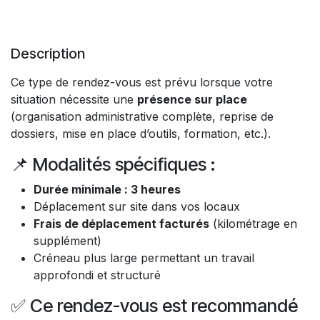
Description
Ce type de rendez-vous est prévu lorsque votre
situation nécessite une
présence sur place
(organisation administrative complète, reprise de
dossiers, mise en place d’outils, formation, etc.).
📌 Modalités spécifiques :
Durée minimale : 3 heures
Déplacement sur site dans vos locaux
Frais de déplacement facturés
(kilométrage en
supplément)
Créneau plus large permettant un travail
approfondi et structuré
✅ Ce rendez-vous est recommandé