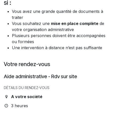
si :
Vous avez une grande quantité de documents à
traiter
Vous souhaitez une
mise en place complète
de
votre organisation administrative
Plusieurs personnes doivent être accompagnées
ou formées
Une intervention à distance n’est pas suffisante
Votre rendez-vous
Aide administrative - Rdv sur site
DÉTAILS DU RENDEZ-VOUS
A votre société
3 heures