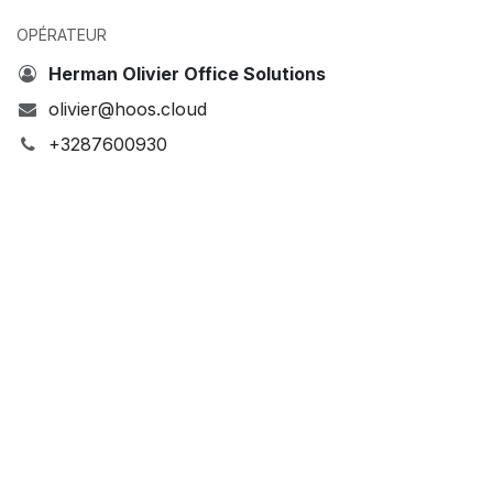
OPÉRATEUR
Herman Olivier Office Solutions
olivier@hoos.cloud
+3287600930