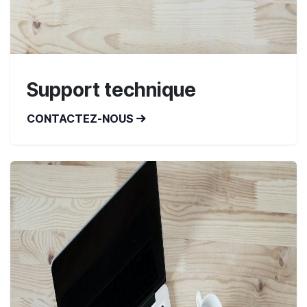
Support technique
CONTACTEZ-NOUS