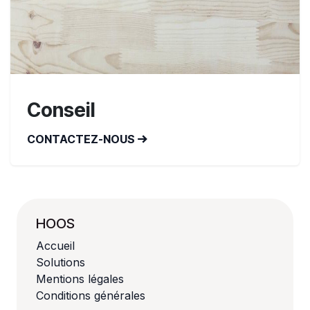
Conseil
CONTACTEZ-NOUS
HOOS
Accueil
Solutions
Mentions légales
Conditions générales