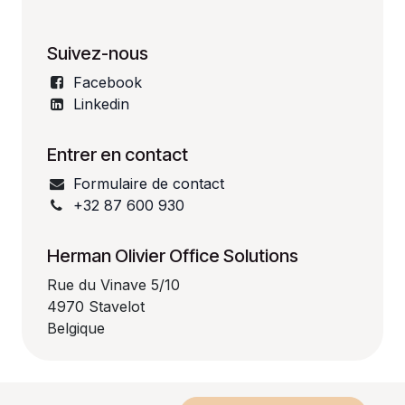
Suivez-nous
Facebook
Linkedin
Entrer en contact
Formulaire de contact
+32 87 600 930
Herman Olivier Office Solutions
Rue du Vinave 5/10
4970 Stavelot
Belgique