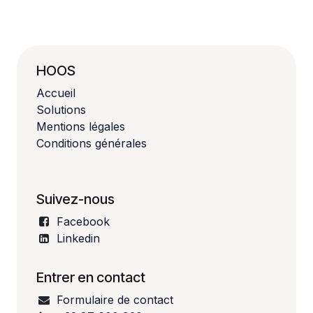
HOOS
Accueil
Solutions
Mentions légales
Conditions générales
Suivez-nous
Facebook
Linkedin
Entrer en contact
Formulaire de contact