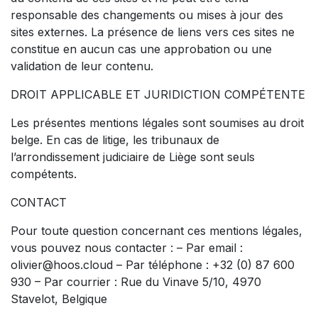
responsable des changements ou mises à jour des
sites externes. La présence de liens vers ces sites ne
constitue en aucun cas une approbation ou une
validation de leur contenu.
DROIT APPLICABLE ET JURIDICTION COMPÉTENTE
Les présentes mentions légales sont soumises au droit
belge. En cas de litige, les tribunaux de
l’arrondissement judiciaire de Liège sont seuls
compétents.
CONTACT
Pour toute question concernant ces mentions légales,
vous pouvez nous contacter : – Par email :
olivier@hoos.cloud – Par téléphone : +32 (0) 87 600
930 – Par courrier : Rue du Vinave 5/10, 4970
Stavelot, Belgique