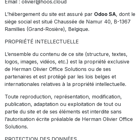
Email : olivier@hoos.cloud
L’hébergement du site est assuré par
Odoo SA
, dont le
siège social est situé Chaussée de Namur 40, B-1367
Ramillies (Grand-Rosière), Belgique.
PROPRIÉTÉ INTELLECTUELLE
L’ensemble du contenu de ce site (structure, textes,
logos, images, vidéos, etc.) est la propriété exclusive
de Herman Olivier Office Solutions ou de ses
partenaires et est protégé par les lois belges et
internationales relatives à la propriété intellectuelle.
Toute reproduction, représentation, modification,
publication, adaptation ou exploitation de tout ou
partie du site et de ses éléments est interdite sans
l’autorisation écrite préalable de Herman Olivier Office
Solutions.
PROTECTION DES DONNÉES