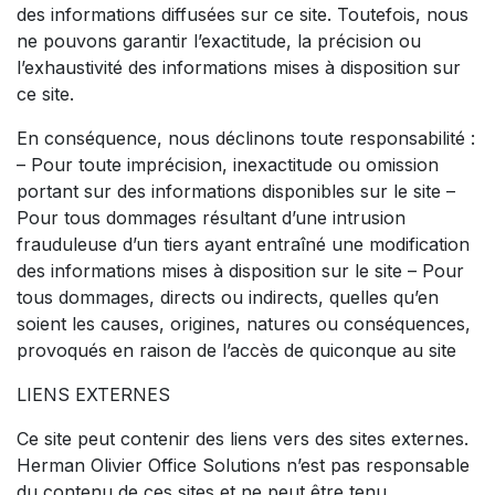
des informations diffusées sur ce site. Toutefois, nous
ne pouvons garantir l’exactitude, la précision ou
l’exhaustivité des informations mises à disposition sur
ce site.
En conséquence, nous déclinons toute responsabilité :
– Pour toute imprécision, inexactitude ou omission
portant sur des informations disponibles sur le site –
Pour tous dommages résultant d’une intrusion
frauduleuse d’un tiers ayant entraîné une modification
des informations mises à disposition sur le site – Pour
tous dommages, directs ou indirects, quelles qu’en
soient les causes, origines, natures ou conséquences,
provoqués en raison de l’accès de quiconque au site
LIENS EXTERNES
Ce site peut contenir des liens vers des sites externes.
Herman Olivier Office Solutions n’est pas responsable
du contenu de ces sites et ne peut être tenu