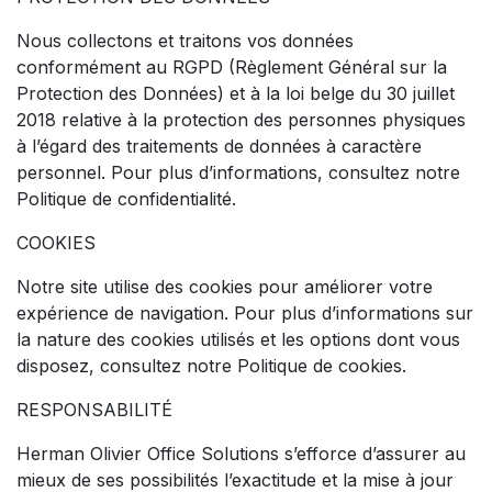
Nous collectons et traitons vos données
conformément au RGPD (Règlement Général sur la
Protection des Données) et à la loi belge du 30 juillet
2018 relative à la protection des personnes physiques
à l’égard des traitements de données à caractère
personnel. Pour plus d’informations, consultez notre
Politique de confidentialité.
COOKIES
Notre site utilise des cookies pour améliorer votre
expérience de navigation. Pour plus d’informations sur
la nature des cookies utilisés et les options dont vous
disposez, consultez notre Politique de cookies.
RESPONSABILITÉ
Herman Olivier Office Solutions s’efforce d’assurer au
mieux de ses possibilités l’exactitude et la mise à jour