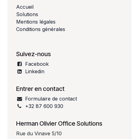
Accueil
Solutions
Mentions légales
Conditions générales
Suivez-nous
Facebook
Linkedin
Entrer en contact
Formulaire de contact
+32 87 600 930
Herman Olivier Office Solutions
Rue du Vinave 5/10